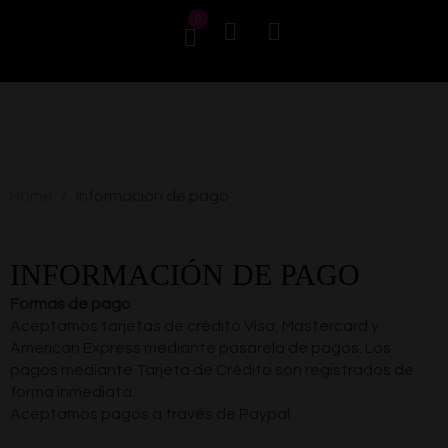
0
Home
Información de pago
/
INFORMACIÓN DE PAGO
Formas de pago
Aceptamos tarjetas de crédito Visa, Mastercard y
American Express mediante pasarela de pagos. Los
pagos mediante Tarjeta de Crédito son registrados de
forma inmediata.
Aceptamos pagos a través de Paypal.