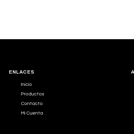
ENLACES
Inicio
Productos
Contacto
Mi Cuenta