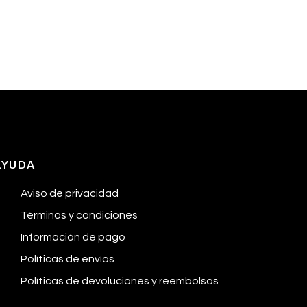
AYUDA
Aviso de privacidad
Términos y condiciones
Información de pago
Políticas de envíos
Políticas de devoluciones y reembolsos