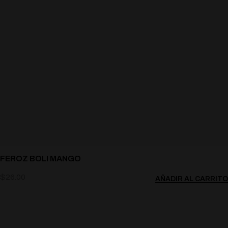
FEROZ BOLI MANGO
$
26.00
AÑADIR AL CARRITO