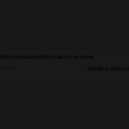
FEROZ BEBIDA REFRESCANTE UVA 165ML
$
26.00
AÑADIR AL CARRITO