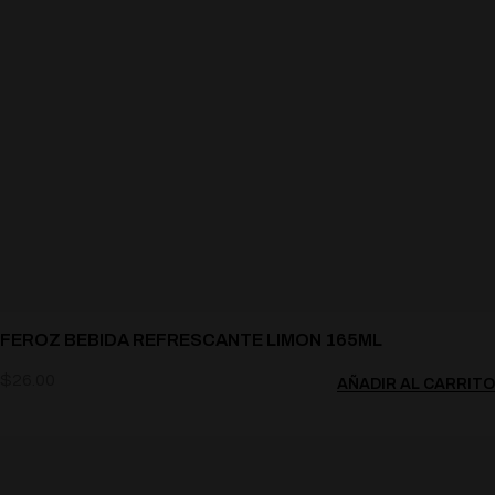
FEROZ BEBIDA REFRESCANTE LIMON 165ML
$
26.00
AÑADIR AL CARRITO