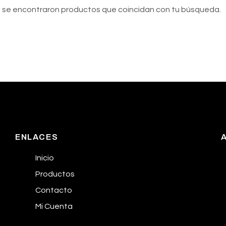
 se encontraron productos que coincidan con tu búsqueda.
ENLACES
Inicio
Productos
Contacto
Mi Cuenta