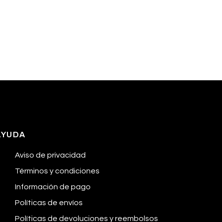
AYUDA
Aviso de privacidad
Términos y condiciones
Información de pago
Políticas de envíos
Políticas de devoluciones y reembolsos