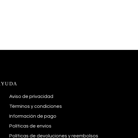
AYUDA
Aviso de privacidad
Términos y condiciones
Información de pago
Políticas de envíos
Políticas de devoluciones y reembolsos