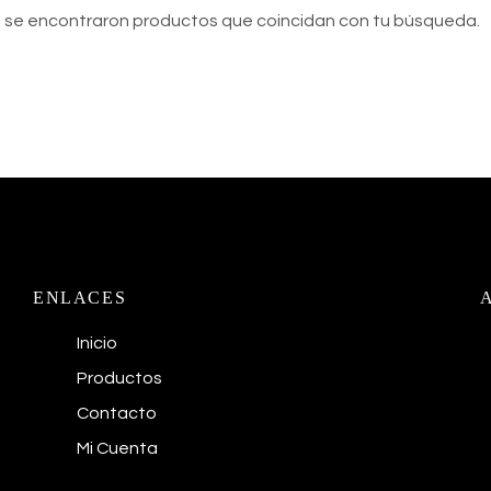
 se encontraron productos que coincidan con tu búsqueda.
ENLACES
Inicio
Productos
Contacto
Mi Cuenta