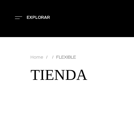
EXPLORAR
Home
FLEXIBLE
/
/
TIENDA