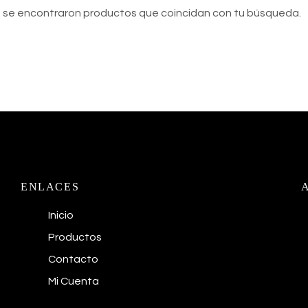
 se encontraron productos que coincidan con tu búsqueda.
ENLACES
Inicio
Productos
Contacto
Mi Cuenta