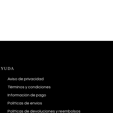
AYUDA
Aviso de privacidad
Términos y condiciones
Información de pago
Políticas de envíos
Políticas de devoluciones y reembolsos