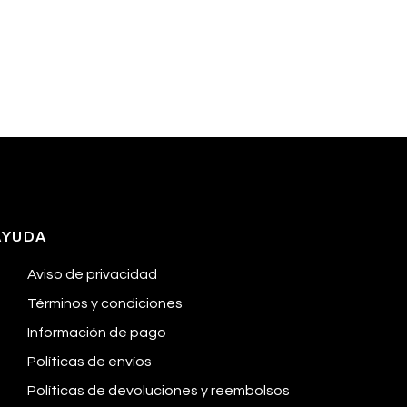
AYUDA
Aviso de privacidad
Términos y condiciones
Información de pago
Políticas de envíos
Políticas de devoluciones y reembolsos