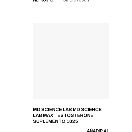
FILTROS
MD SCIENCE LAB MD SCIENCE
LAB MAX TESTOSTERONE
SUPLEMENTO 1025
AÑADIR AL