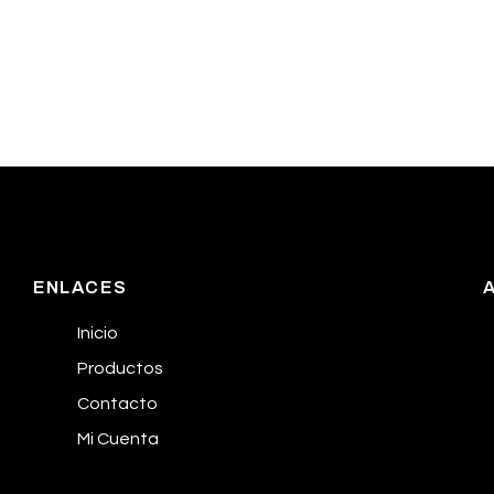
ENLACES
Inicio
Productos
Contacto
Mi Cuenta