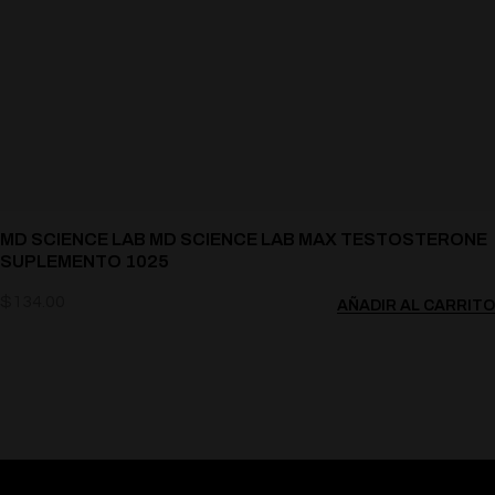
MD SCIENCE LAB MD SCIENCE LAB MAX TESTOSTERONE
SUPLEMENTO 1025
$
134.00
AÑADIR AL CARRITO