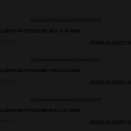
LUBRICANTE DELUXE MULTI-O 30ML
$
56.00
AÑADIR AL CARRITO
LUBRICANTE KISSME FRESCO 60ML
$
73.00
AÑADIR AL CARRITO
LUBRICANTE KISSME MULTI-O 30ML
$
56.00
AÑADIR AL CARRITO