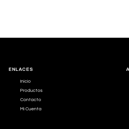
ENLACES
Inicio
Productos
Contacto
Mi Cuenta