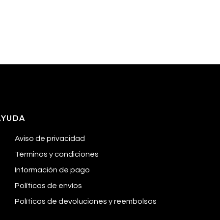
AYUDA
Aviso de privacidad
Términos y condiciones
Información de pago
Políticas de envíos
Políticas de devoluciones y reembolsos