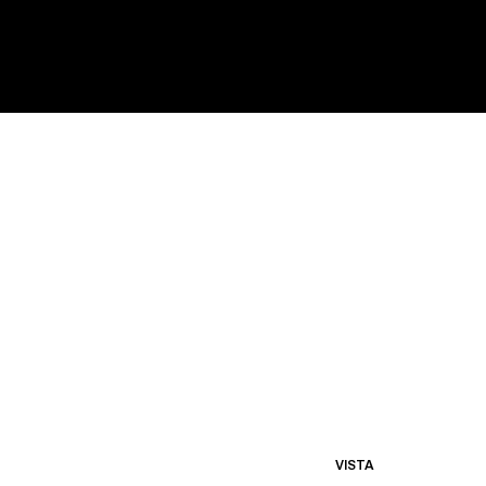
VISTA