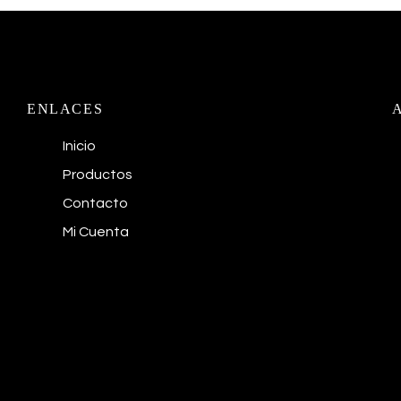
ENLACES
Inicio
Productos
Contacto
Mi Cuenta