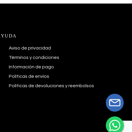
AYUDA
Aviso de privacidad
Términos y condiciones
Información de pago
Políticas de envíos
Políticas de devoluciones y reembolsos