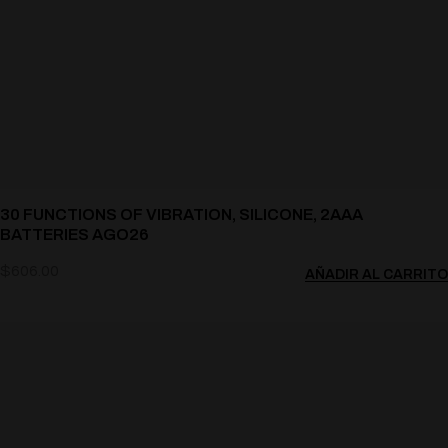
30 FUNCTIONS OF VIBRATION, SILICONE, 2AAA
BATTERIES AGO26
$
606.00
AÑADIR AL CARRITO