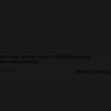
SILICONE, 30 FUNCTIONS OF VIBRATION, 2AAA
BATTERIES AGO26
$
401.00
AÑADIR AL CARRITO