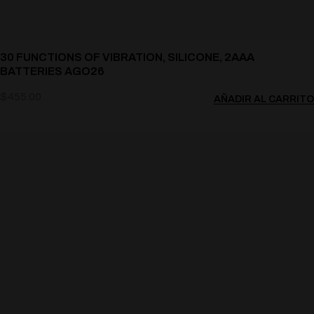
30 FUNCTIONS OF VIBRATION, SILICONE, 2AAA
BATTERIES AGO26
$
455.00
AÑADIR AL CARRITO