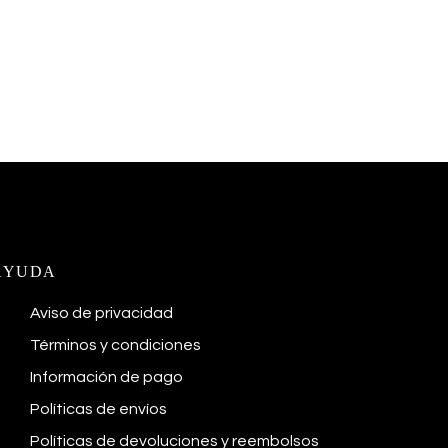
AYUDA
Aviso de privacidad
Términos y condiciones
Información de pago
Políticas de envíos
Políticas de devoluciones y reembolsos