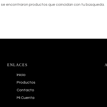
 se encontraron productos que coincidan con tu búsqueda.
ENLACES
Inicio
Productos
Contacto
Mi Cuenta