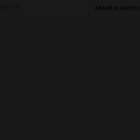
$
361.00
AÑADIR AL CARRITO