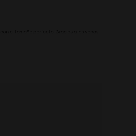
 con el tamaño perfecto. Gracias a las venas