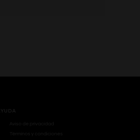
AYUDA
Aviso de privacidad
Términos y condiciones