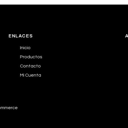
ENLACES
Inicio
Productos
Contacto
Mi Cuenta
commerce