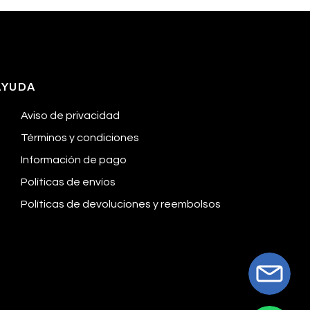
AYUDA
Aviso de privacidad
Términos y condiciones
Información de pago
Políticas de envíos
Políticas de devoluciones y reembolsos