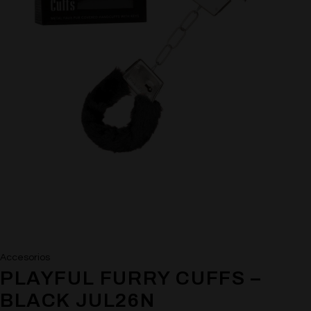
Accesorios
PLAYFUL FURRY CUFFS –
BLACK JUL26N