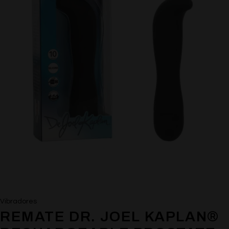
Vibradores
REMATE DR. JOEL KAPLAN®