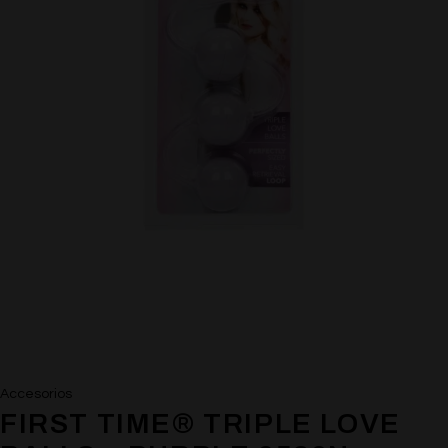
Accesorios
FIRST TIME® TRIPLE LOVE