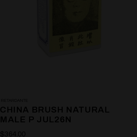
RETARDANTE
CHINA BRUSH NATURAL
MALE P JUL26N
$
364.00