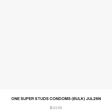
ONE SUPER STUDS CONDOMS (BULK) JUL26N
$
33.00