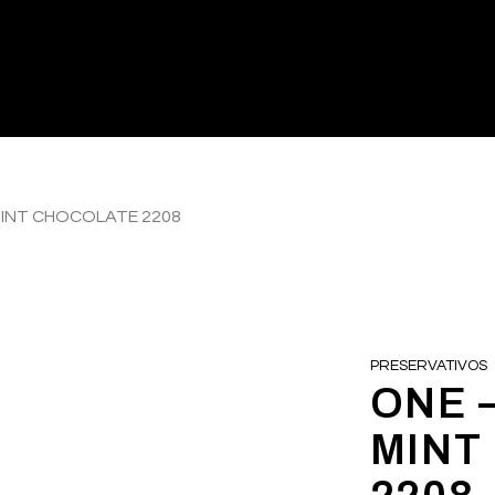
MINT CHOCOLATE 2208
PRESERVATIVOS
ONE 
MINT