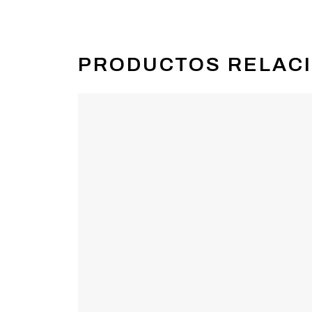
PRODUCTOS RELAC