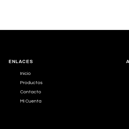
ENLACES
Inicio
Productos
Contacto
Mi Cuenta