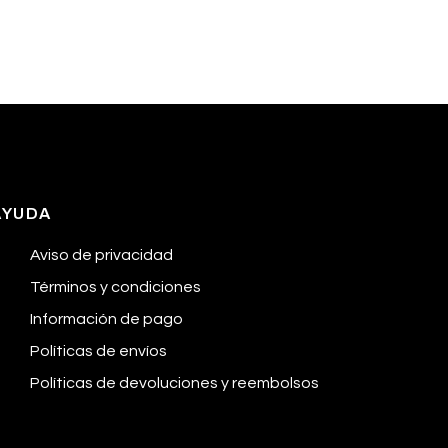
AYUDA
Aviso de privacidad
Términos y condiciones
Información de pago
Políticas de envíos
Políticas de devoluciones y reembolsos