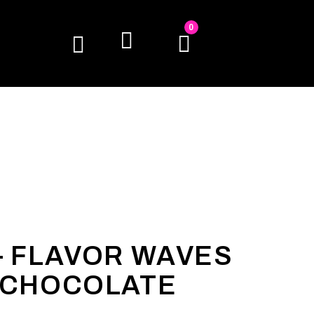
0
– FLAVOR WAVES
 CHOCOLATE