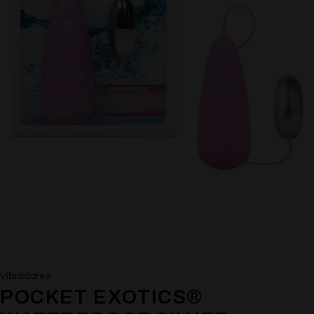
Vibradores
POCKET EXOTICS®