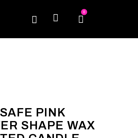
0
-SAFE PINK
ER SHAPE WAX