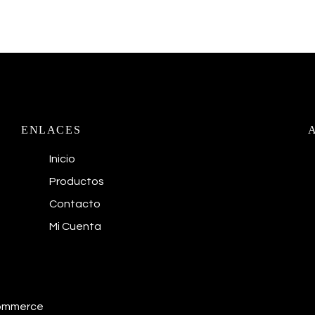
ENLACES
Inicio
Productos
Contacto
Mi Cuenta
commerce