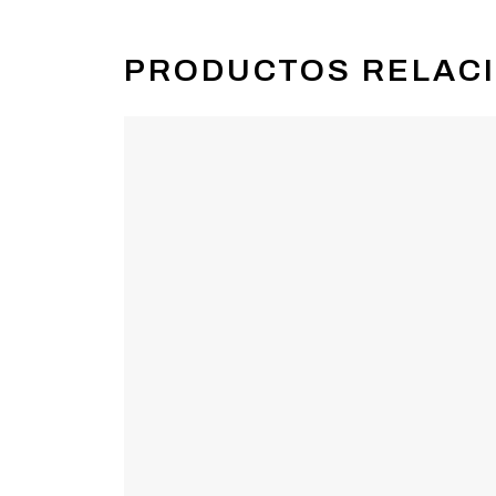
PRODUCTOS RELAC