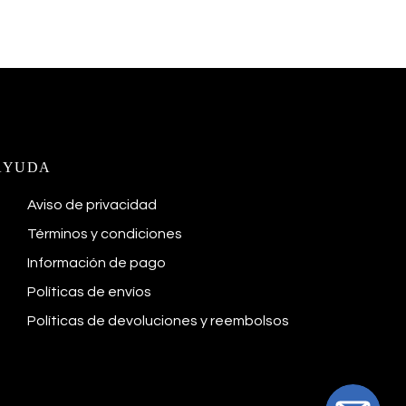
AYUDA
Aviso de privacidad
Términos y condiciones
Información de pago
Políticas de envíos
Políticas de devoluciones y reembolsos