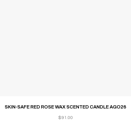
SKIN-SAFE RED ROSE WAX SCENTED CANDLE AGO26
$
91.00