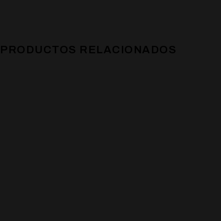
PRODUCTOS RELACIONADOS