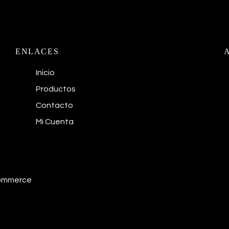
ENLACES
Inicio
Productos
Contacto
Mi Cuenta
commerce