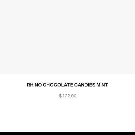
RHINO CHOCOLATE CANDIES MINT
$
122.00