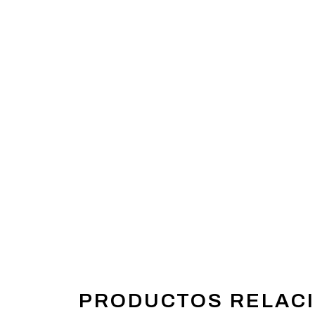
PRODUCTOS RELAC