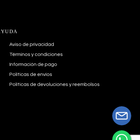
AYUDA
Aviso de privacidad
Términos y condiciones
Información de pago
Políticas de envíos
Políticas de devoluciones y reembolsos