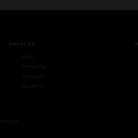
ENLACES
Inicio
Productos
Contacto
Mi Cuenta
commerce