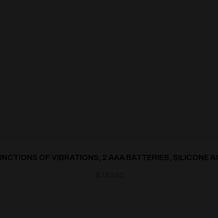
UNCTIONS OF VIBRATIONS, 2 AAA BATTERIES, SILICONE 
$
733.00