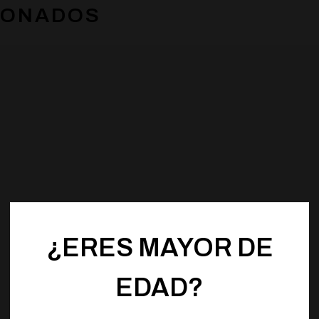
IONADOS
¿ERES MAYOR DE
EDAD?