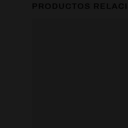
PRODUCTOS RELAC