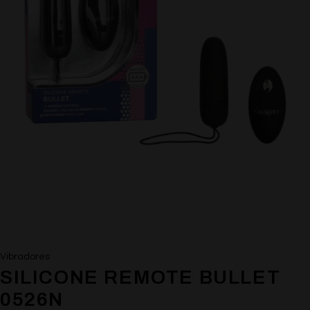
Vibradores
SILICONE REMOTE BULLET
0526N