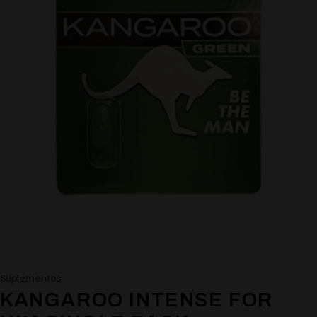
Suplementos
KANGAROO INTENSE FOR