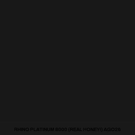
RHINO PLATINUM 8000 (REAL HONEY!) AGO26