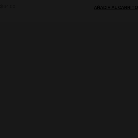
$
64.00
AÑADIR AL CARRITO