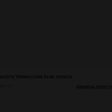
ACEITE TERMICO ONE 50 ML CEREZA
$
64.00
AÑADIR AL CARRITO