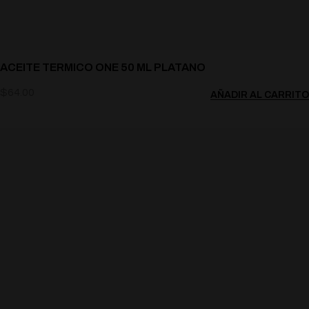
ACEITE TERMICO ONE 50 ML PLATANO
$
64.00
AÑADIR AL CARRITO