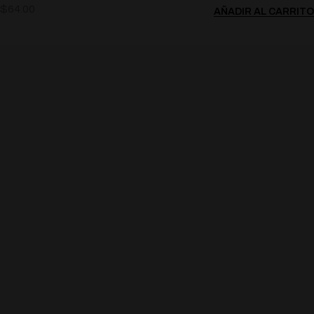
$
64.00
AÑADIR AL CARRITO