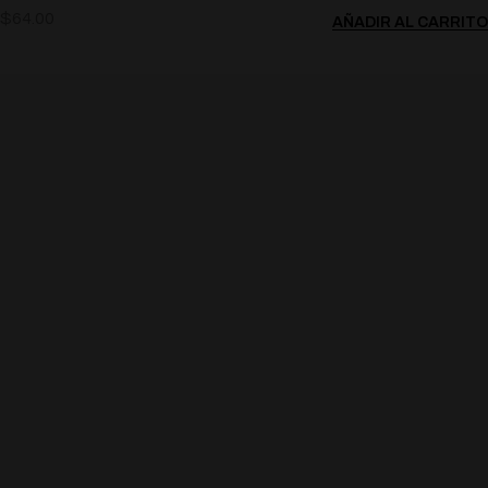
$
64.00
AÑADIR AL CARRITO