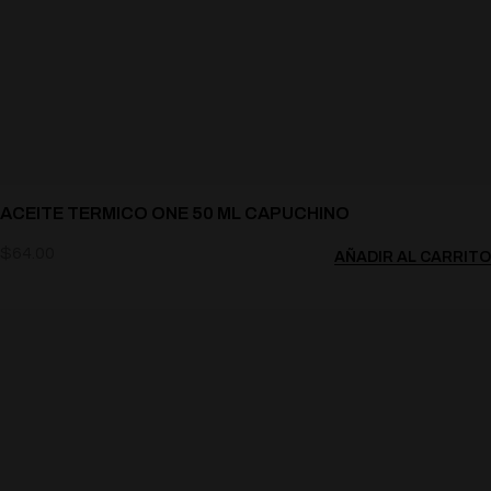
ACEITE TERMICO ONE 50 ML CAPUCHINO
$
64.00
AÑADIR AL CARRITO