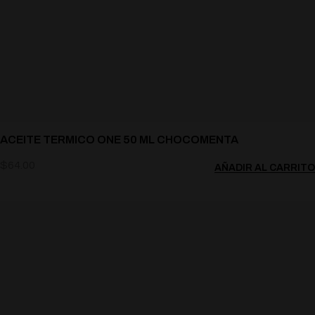
ACEITE TERMICO ONE 50 ML CHOCOMENTA
$
64.00
AÑADIR AL CARRITO