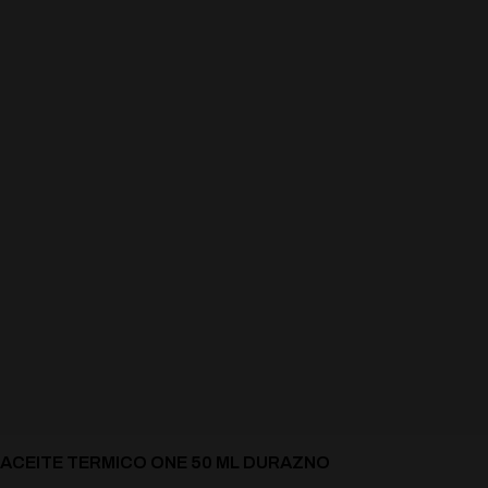
ACEITE TERMICO ONE 50 ML DURAZNO