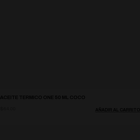
ACEITE TERMICO ONE 50 ML COCO
$
64.00
AÑADIR AL CARRITO