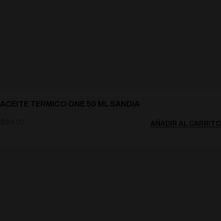
ACEITE TERMICO ONE 50 ML SANDIA
$
64.00
AÑADIR AL CARRITO