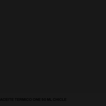
ACEITE TERMICO ONE 50 ML CHICLE