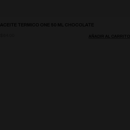
ACEITE TERMICO ONE 50 ML CHOCOLATE
$
64.00
AÑADIR AL CARRITO