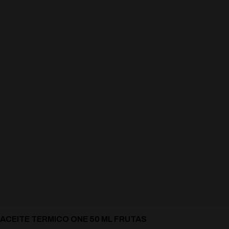
ACEITE TERMICO ONE 50 ML FRUTAS