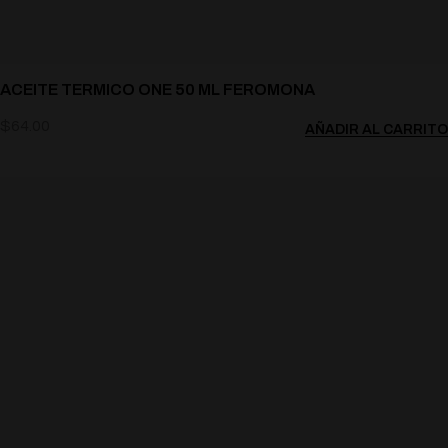
ACEITE TERMICO ONE 50 ML FEROMONA
$
64.00
AÑADIR AL CARRITO