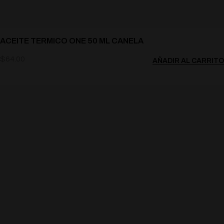
ACEITE TERMICO ONE 50 ML CANELA
$
64.00
AÑADIR AL CARRITO