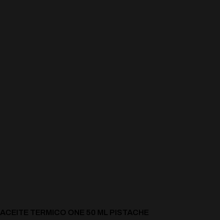
ACEITE TERMICO ONE 50 ML PISTACHE