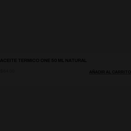
ACEITE TERMICO ONE 50 ML NATURAL
$
64.00
AÑADIR AL CARRITO