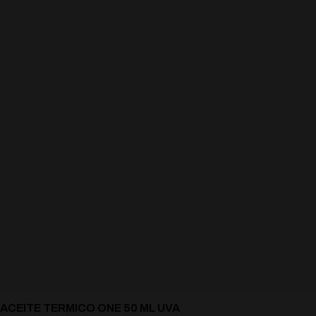
ACEITE TERMICO ONE 50 ML UVA