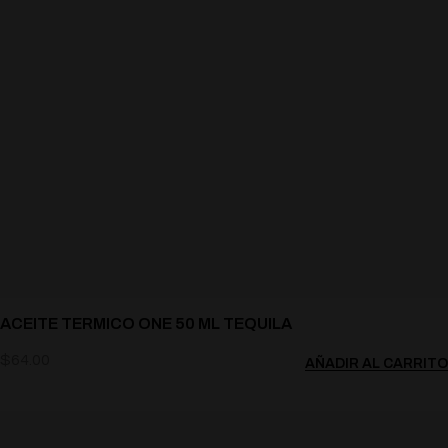
ACEITE TERMICO ONE 50 ML TEQUILA
$
64.00
AÑADIR AL CARRITO