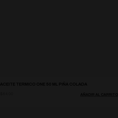
ACEITE TERMICO ONE 50 ML PIÑA COLADA
$
64.00
AÑADIR AL CARRITO