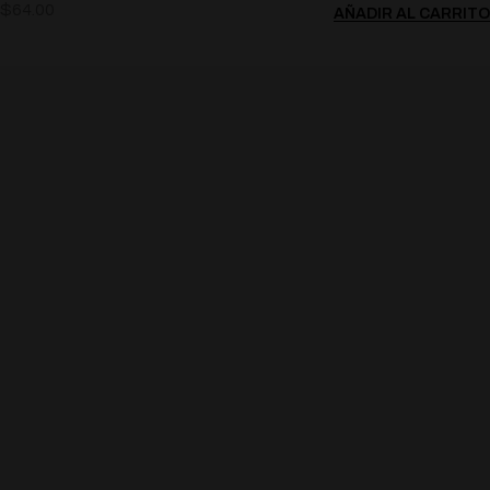
$
64.00
AÑADIR AL CARRITO