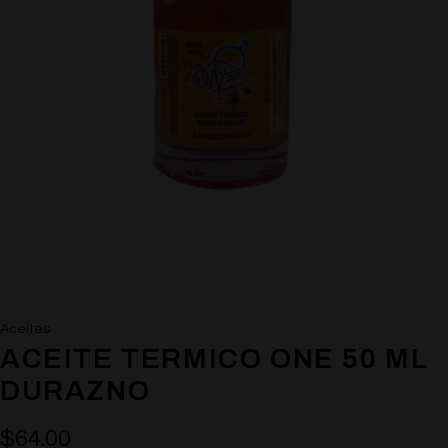
Aceites
ACEITE TERMICO ONE 50 ML
DURAZNO
$
64.00