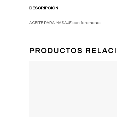
DESCRIPCIÓN
ACEITE PARA MASAJE con feromonas
PRODUCTOS RELAC