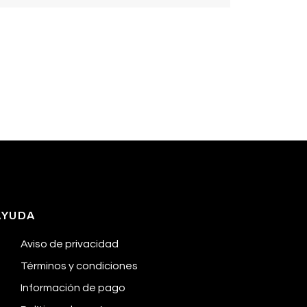
AYUDA
Aviso de privacidad
Términos y condiciones
Información de pago