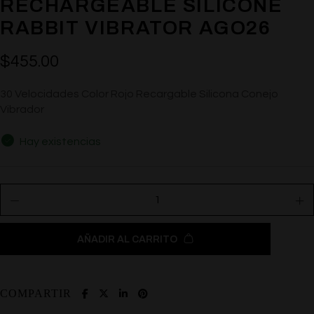
RECHARGEABLE SILICONE
RABBIT VIBRATOR AGO26
$
455.00
30 Velocidades Color Rojo Recargable Silicona Conejo
Vibrador
Hay existencias
AÑADIR AL CARRITO
COMPARTIR