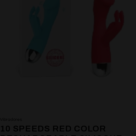
Vibradores
10 SPEEDS RED COLOR