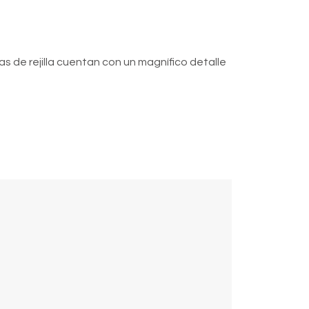
las de rejilla cuentan con un magnífico detalle