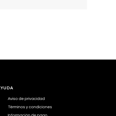
AYUDA
Aviso de privacidad
Términos y condiciones
Información de pago