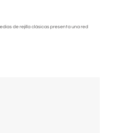
dias de rejilla clásicas presenta una red