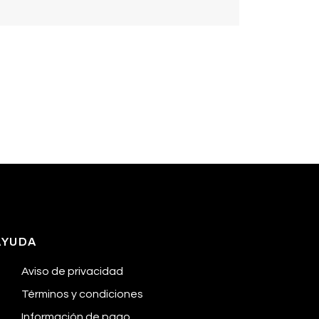
AYUDA
Aviso de privacidad
Términos y condiciones
Información de pago