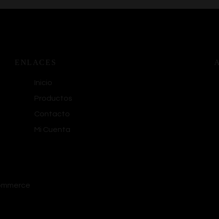
ENLACES
Inicio
Productos
Contacto
Mi Cuenta
commerce