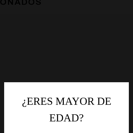
IONADOS
¿ERES MAYOR DE
EDAD?