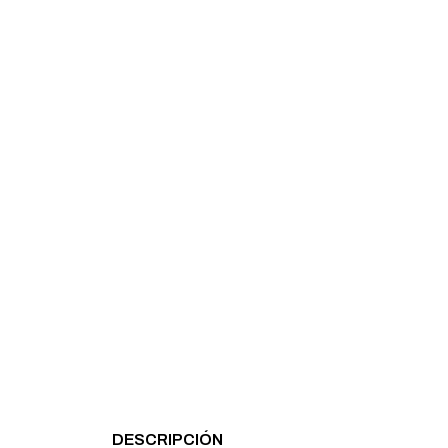
DESCRIPCIÓN