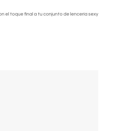
el toque final a tu conjunto de lencería sexy