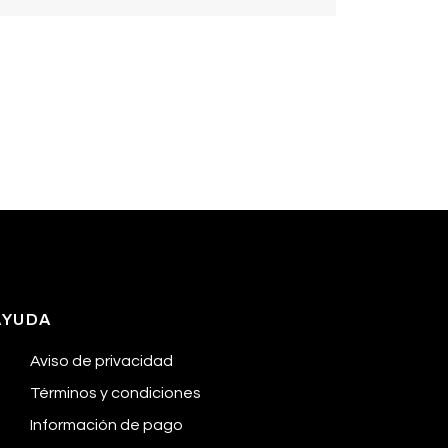
AYUDA
Aviso de privacidad
Términos y condiciones
Información de pago