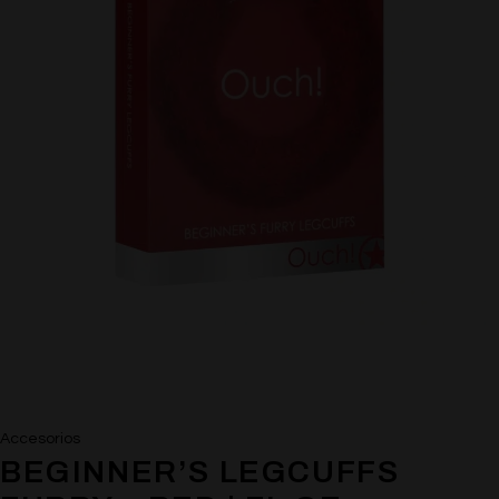
Accesorios
BEGINNER’S LEGCUFFS