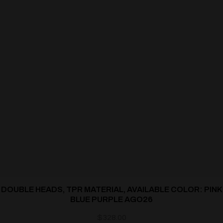
DOUBLE HEADS, TPR MATERIAL, AVAILABLE COLOR: PINK
BLUE PURPLE AGO26
$
328.00