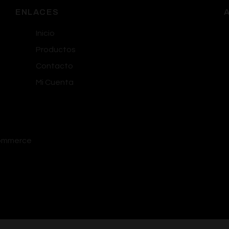
ENLACES
Inicio
Productos
Contacto
Mi Cuenta
commerce