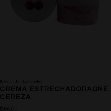
-
Estrechador
Lubricantes
CREMA ESTRECHADORAONE
CEREZA
$
64.00