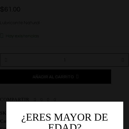
$
61.00
Lubricante Natural
Hay existencias
AÑADIR AL CARRITO
COMPARTIR
SKU:
ONE60MLNAT
¿ERES MAYOR DE
Categorías:
,
Lubricantes
Natural
EDAD?