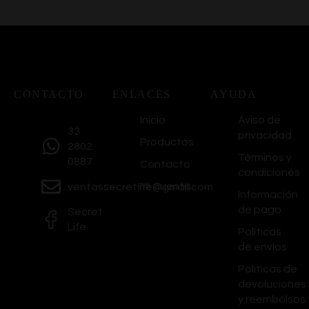
CONTACTO
ENLACES
AYUDA
Inicio
Aviso de
33
privacidad
Productos
2802
Términos y
0887
Contacto
condiciones
Mi Cuenta
ventassecretlife@gmail.com
Información
de pago
Secret
Life
Políticas
de envíos
Políticas de
devoluciones
y reembolsos