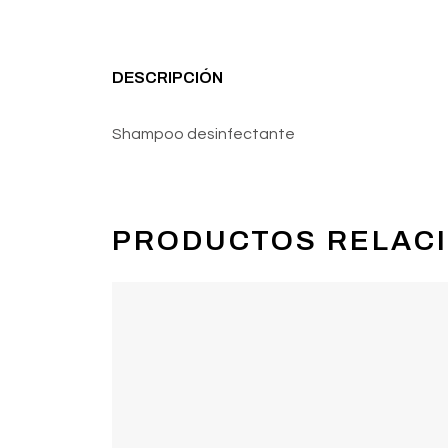
DESCRIPCIÓN
Shampoo desinfectante
PRODUCTOS RELAC