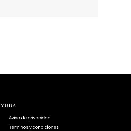
AYUDA
Aviso de privacidad
Términos y condiciones