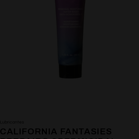
Lubricantes
CALIFORNIA FANTASIES