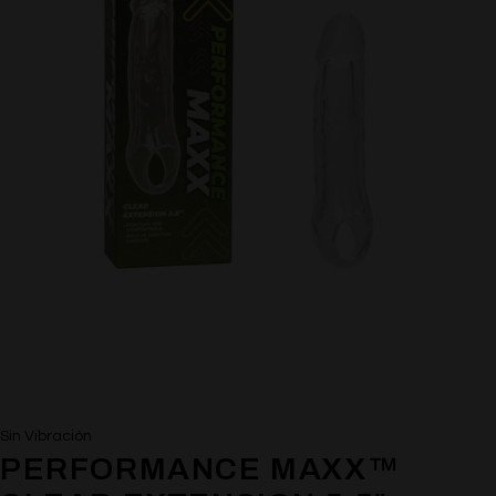
Sin Vibración
PERFORMANCE MAXX™