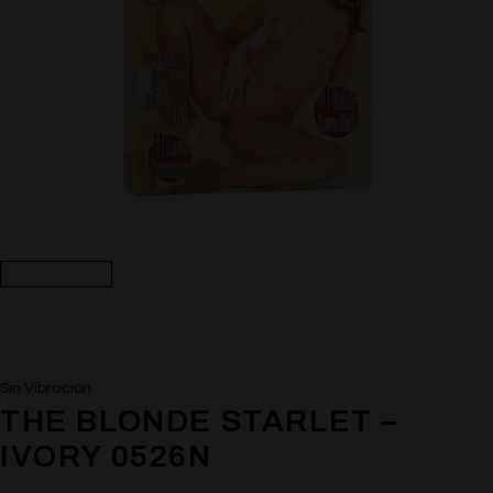
Sin Vibración
THE BLONDE STARLET –
IVORY 0526N