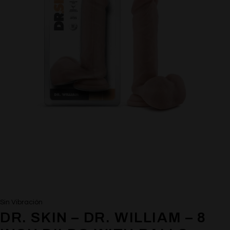
Sin Vibración
DR. SKIN – DR. WILLIAM – 8