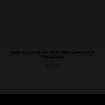
BASE ACQUA DE GIO PROFONDO LIGHTS CON
FEROMONAS
$
153.00