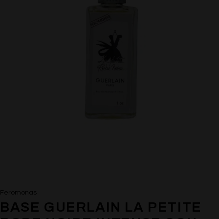
Feromonas
BASE GUERLAIN LA PETITE