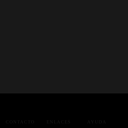
CONTACTO
ENLACES
AYUDA