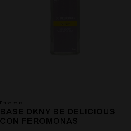
Feromonas
BASE DKNY BE DELICIOUS
CON FEROMONAS