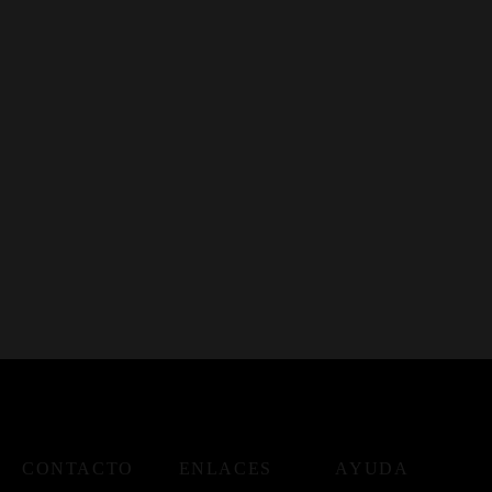
CONTACTO
ENLACES
AYUDA