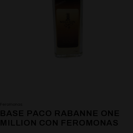
Feromonas
BASE PACO RABANNE ONE
MILLION CON FEROMONAS