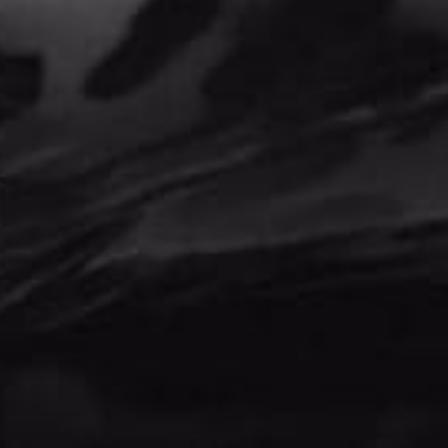
PRODUCTOS RELACIONADOS