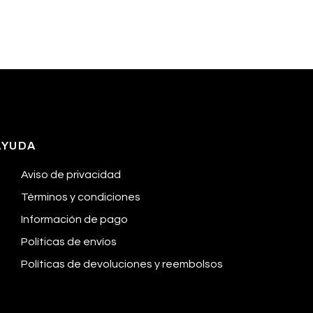
AYUDA
Aviso de privacidad
Términos y condiciones
Información de pago
Políticas de envíos
Políticas de devoluciones y reembolsos