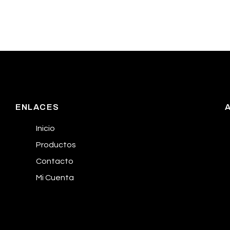
ENLACES
Inicio
Productos
Contacto
Mi Cuenta