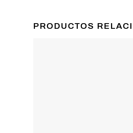
PRODUCTOS RELAC